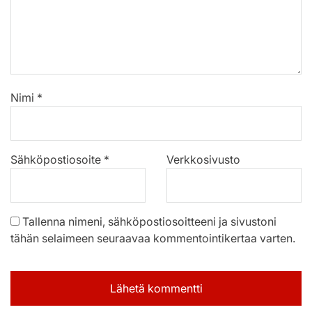
Nimi
*
Sähköpostiosoite
*
Verkkosivusto
Tallenna nimeni, sähköpostiosoitteeni ja sivustoni
tähän selaimeen seuraavaa kommentointikertaa varten.