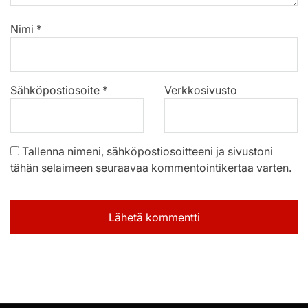
Nimi
*
Sähköpostiosoite
*
Verkkosivusto
Tallenna nimeni, sähköpostiosoitteeni ja sivustoni
tähän selaimeen seuraavaa kommentointikertaa varten.