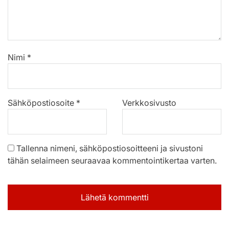
Nimi
*
Sähköpostiosoite
*
Verkkosivusto
Tallenna nimeni, sähköpostiosoitteeni ja sivustoni
tähän selaimeen seuraavaa kommentointikertaa varten.