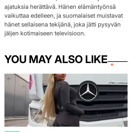
ajatuksia herättävä. Hänen elämäntyönsä
vaikuttaa edelleen, ja suomalaiset muistavat
hänet sellaisena tekijänä, joka jätti pysyvän
jäljen kotimaiseen televisioon.
YOU MAY ALSO LIKE