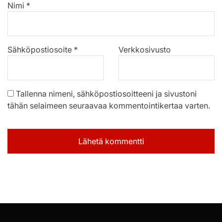
Nimi
*
Sähköpostiosoite
*
Verkkosivusto
Tallenna nimeni, sähköpostiosoitteeni ja sivustoni
tähän selaimeen seuraavaa kommentointikertaa varten.