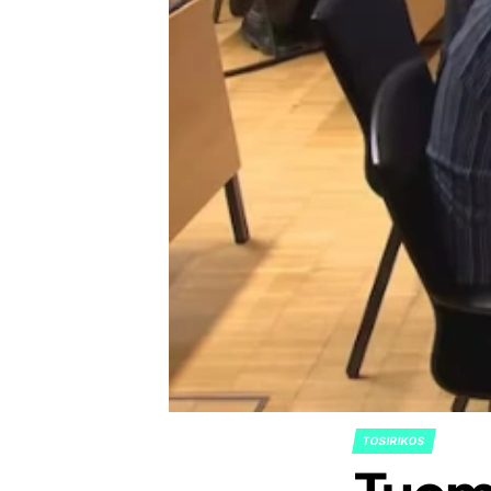
TOSIRIKOS
POSTED
IN