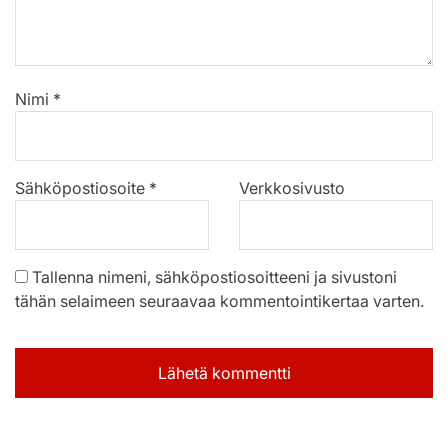
Nimi
*
Sähköpostiosoite
*
Verkkosivusto
Tallenna nimeni, sähköpostiosoitteeni ja sivustoni
tähän selaimeen seuraavaa kommentointikertaa varten.