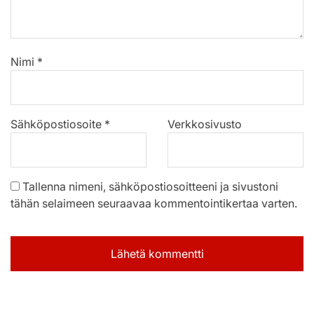
Nimi
*
Sähköpostiosoite
*
Verkkosivusto
Tallenna nimeni, sähköpostiosoitteeni ja sivustoni
tähän selaimeen seuraavaa kommentointikertaa varten.