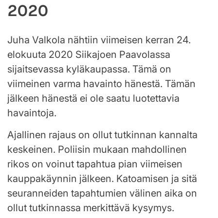
2020
Juha Valkola nähtiin viimeisen kerran 24.
elokuuta 2020 Siikajoen Paavolassa
sijaitsevassa kyläkaupassa. Tämä on
viimeinen varma havainto hänestä. Tämän
jälkeen hänestä ei ole saatu luotettavia
havaintoja.
Ajallinen rajaus on ollut tutkinnan kannalta
keskeinen. Poliisin mukaan mahdollinen
rikos on voinut tapahtua pian viimeisen
kauppakäynnin jälkeen. Katoamisen ja sitä
seuranneiden tapahtumien välinen aika on
ollut tutkinnassa merkittävä kysymys.