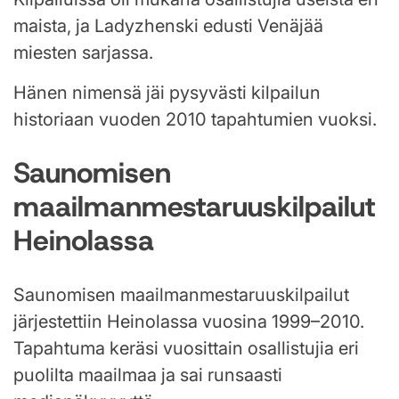
maista, ja Ladyzhenski edusti Venäjää
miesten sarjassa.
Hänen nimensä jäi pysyvästi kilpailun
historiaan vuoden 2010 tapahtumien vuoksi.
Saunomisen
maailmanmestaruuskilpailut
Heinolassa
Saunomisen maailmanmestaruuskilpailut
järjestettiin Heinolassa vuosina 1999–2010.
Tapahtuma keräsi vuosittain osallistujia eri
puolilta maailmaa ja sai runsaasti