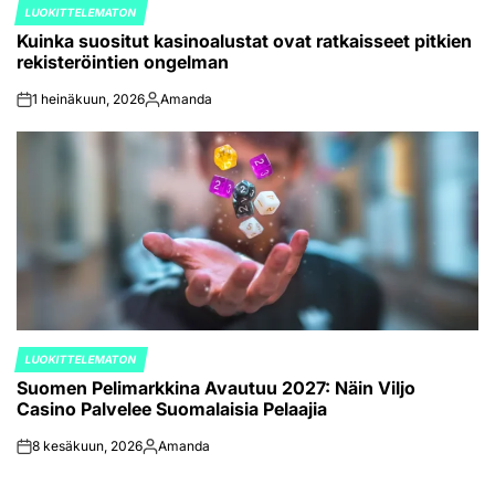
LUOKITTELEMATON
POSTED
Kuinka suositut kasinoalustat ovat ratkaisseet pitkien
IN
rekisteröintien ongelman
1 heinäkuun, 2026
Amanda
on
Posted
by
LUOKITTELEMATON
POSTED
Suomen Pelimarkkina Avautuu 2027: Näin Viljo
IN
Casino Palvelee Suomalaisia Pelaajia
8 kesäkuun, 2026
Amanda
on
Posted
by