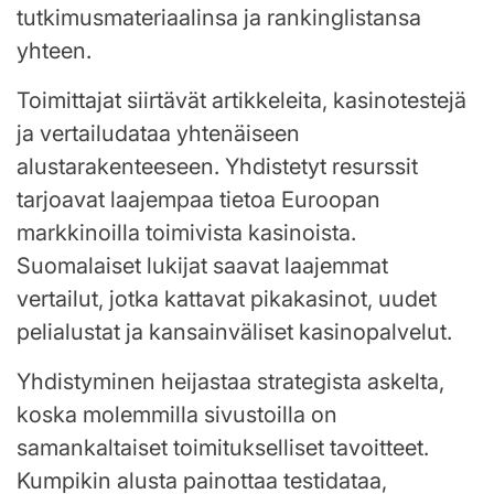
tutkimusmateriaalinsa ja rankinglistansa
yhteen.
Toimittajat siirtävät artikkeleita, kasinotestejä
ja vertailudataa yhtenäiseen
alustarakenteeseen. Yhdistetyt resurssit
tarjoavat laajempaa tietoa Euroopan
markkinoilla toimivista kasinoista.
Suomalaiset lukijat saavat laajemmat
vertailut, jotka kattavat pikakasinot, uudet
pelialustat ja kansainväliset kasinopalvelut.
Yhdistyminen heijastaa strategista askelta,
koska molemmilla sivustoilla on
samankaltaiset toimitukselliset tavoitteet.
Kumpikin alusta painottaa testidataa,