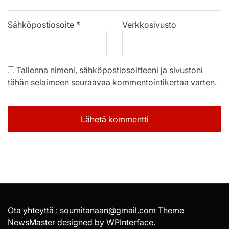
Sähköpostiosoite
*
Verkkosivusto
Tallenna nimeni, sähköpostiosoitteeni ja sivustoni
tähän selaimeen seuraavaa kommentointikertaa varten.
Ota yhteyttä : soumitanaan@gmail.com Theme
NewsMaster designed by
WPInterface
.