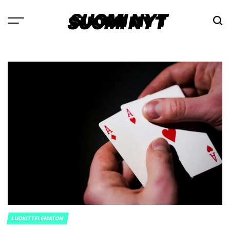
Skip
SUOMI NYT
to
content
LUOKITTELEMATON
POSTED