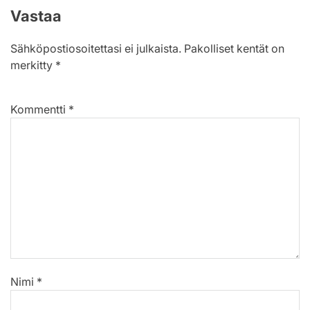
Vastaa
Sähköpostiosoitettasi ei julkaista.
Pakolliset kentät on
merkitty
*
Kommentti
*
Nimi
*